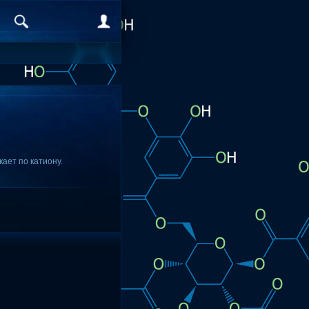
ает по катиону.