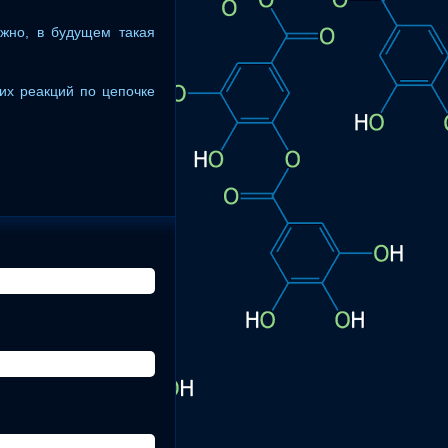
ожно, в будущем такая
их реакций по цепочке