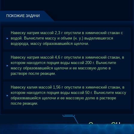
ПОХОЖИЕ ЗАДАЧИ
Навеску натрия массой 2,3 г опустили в химический стакан с
водой. Вычислите массу и объем (н. у.) выделившегося
водорода, массу образовавшейся щелочи.
Навеску натрия массой 4,6 г опустили в химический стакан, в
котором находится порция воды массой 200 г. Вычислите
массу образовавшейся щелочи и ее массовую долю в
растворе после реакции.
Навеску калия массой 1,56 г опустили в химический стакан, в
котором находится порция воды массой 50 г. Вычислите массу
образовавшейся щелочи и ее массовую долю в растворе
после реакции.